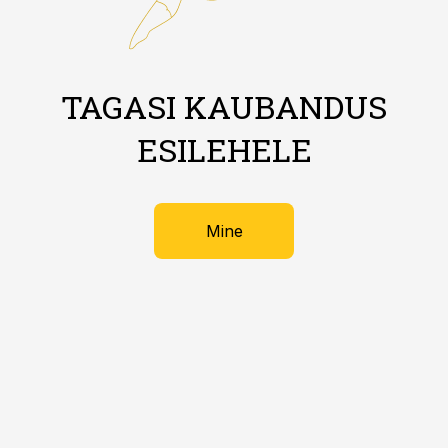
TAGASI KAUBANDUS
ESILEHELE
Mine