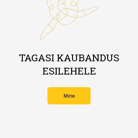
TAGASI KAUBANDUS
ESILEHELE
Mine