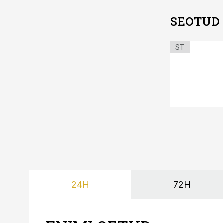
SEOTUD
ST
24H
72H