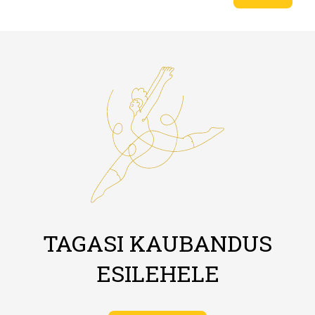
TAGASI KAUBANDUS
ESILEHELE