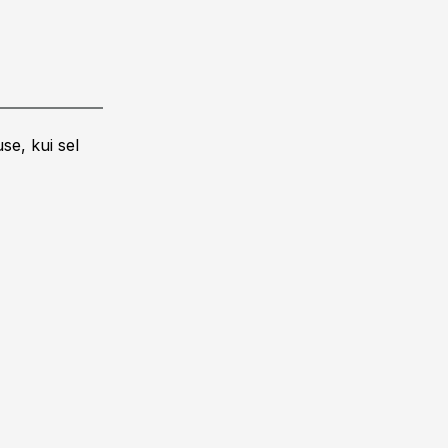
se, kui sel