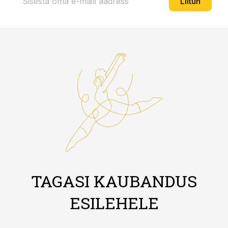
Liitun
TAGASI KAUBANDUS
ESILEHELE