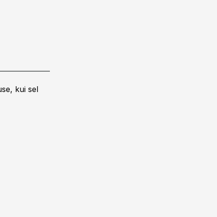
se, kui sel