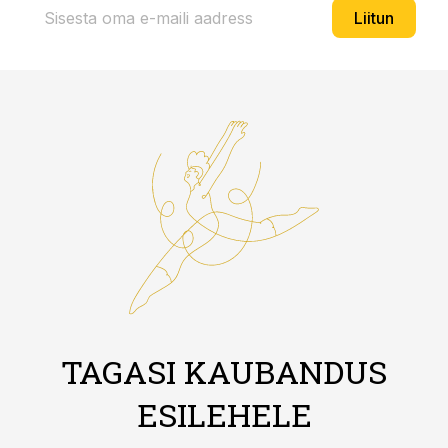
Liitun
TAGASI KAUBANDUS
ESILEHELE