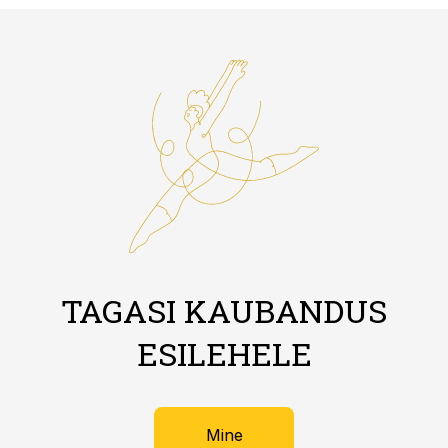
TAGASI KAUBANDUS
ESILEHELE
Mine