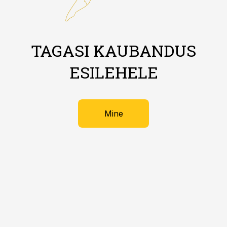
TAGASI KAUBANDUS
ESILEHELE
Mine