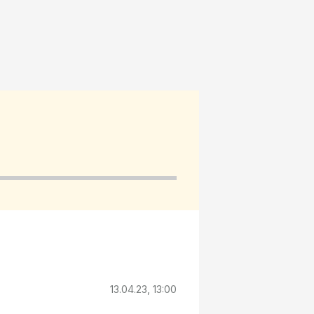
13.04.23, 13:00