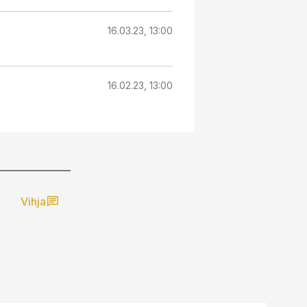
16.03.23, 13:00
16.02.23, 13:00
Vihja