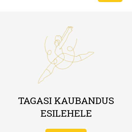
TAGASI KAUBANDUS
ESILEHELE