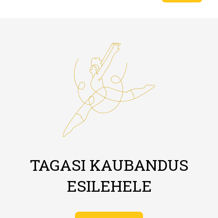
TAGASI KAUBANDUS
ESILEHELE