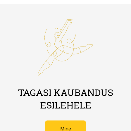
TAGASI KAUBANDUS
ESILEHELE
Mine