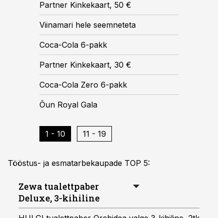
Partner Kinkekaart, 50 €
Viinamari hele seemneteta
Coca-Cola 6-pakk
Partner Kinkekaart, 30 €
Coca-Cola Zero 6-pakk
Õun Royal Gala
1 - 10
11 - 19
Tööstus- ja esmatarbekaupade TOP 5:
Zewa tualettpaber
Deluxe, 3-kihiline