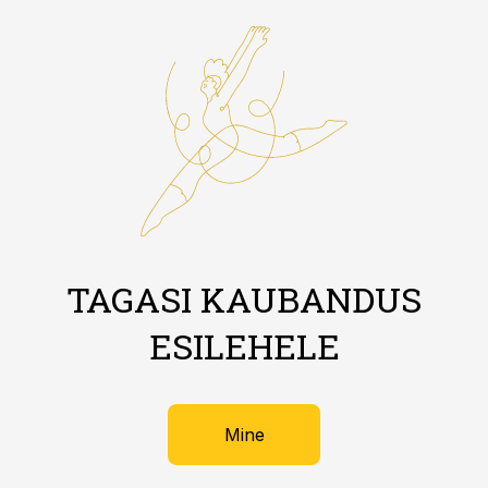
TAGASI KAUBANDUS
ESILEHELE
Mine