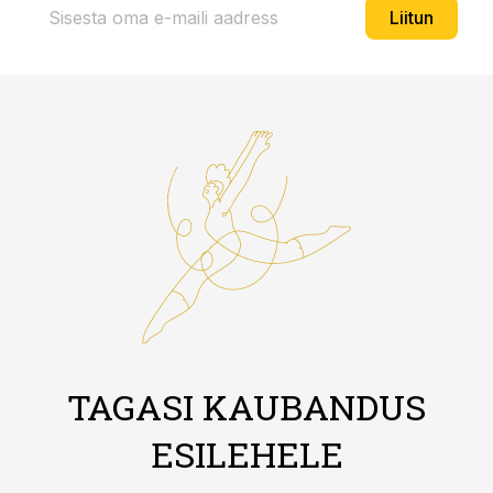
Liitun
TAGASI KAUBANDUS
ESILEHELE