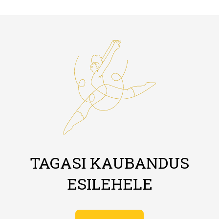
TAGASI KAUBANDUS
ESILEHELE