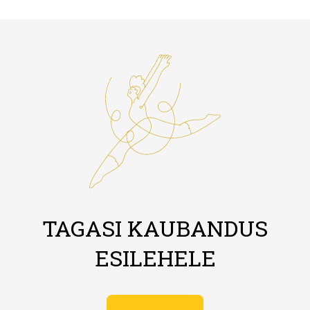
TAGASI KAUBANDUS
ESILEHELE