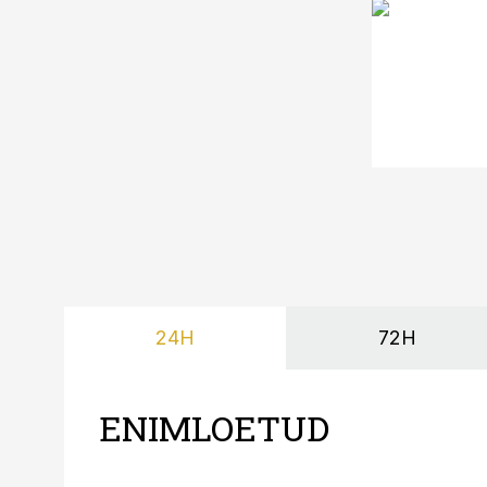
24H
72H
ENIMLOETUD