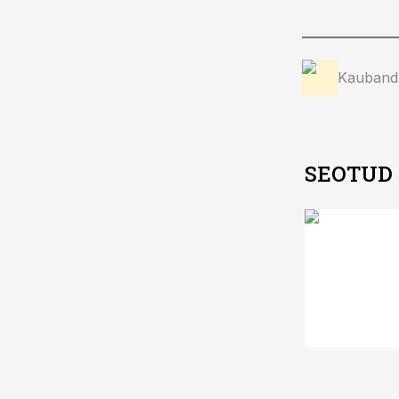
Kauband
SEOTUD