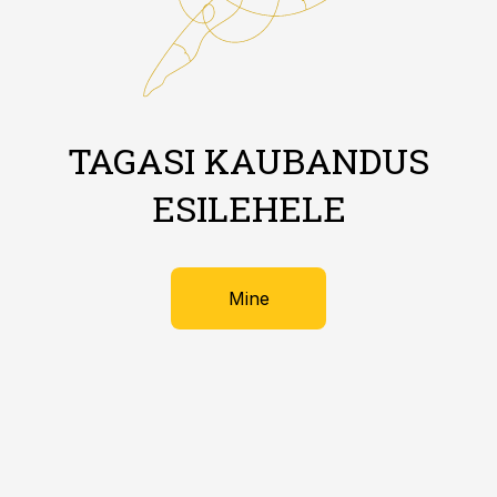
TAGASI KAUBANDUS
ESILEHELE
Mine