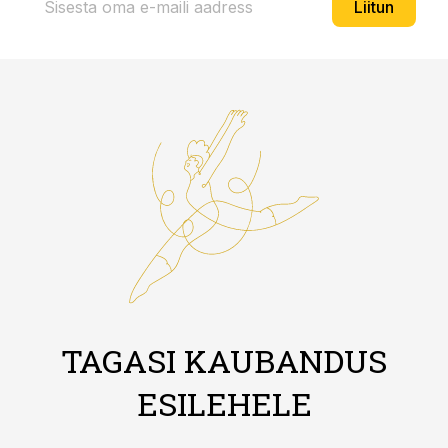
Liitun
TAGASI KAUBANDUS
ESILEHELE