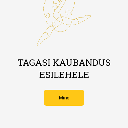
TAGASI KAUBANDUS
ESILEHELE
Mine