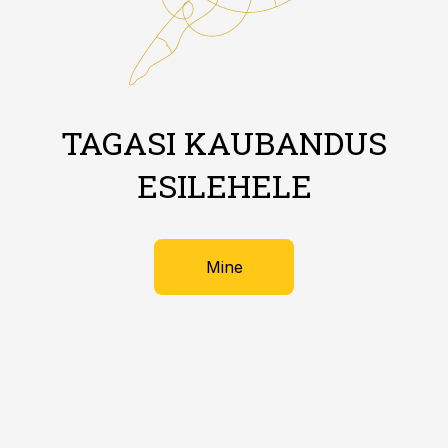
TAGASI KAUBANDUS
ESILEHELE
Mine