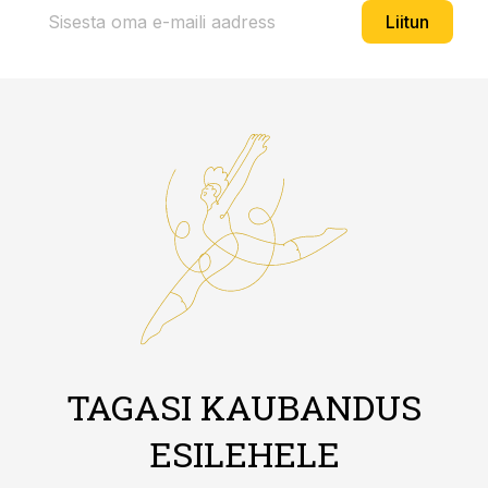
Liitun
TAGASI KAUBANDUS
ESILEHELE