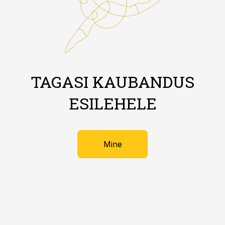
TAGASI KAUBANDUS
ESILEHELE
Mine