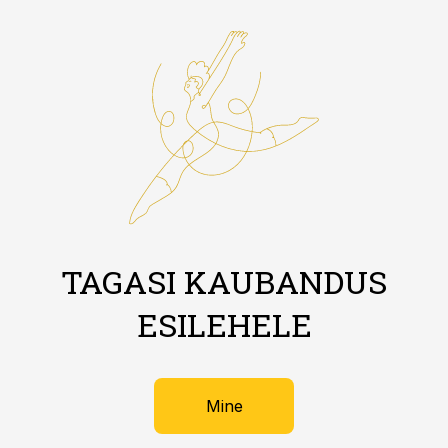
TAGASI KAUBANDUS
ESILEHELE
Mine