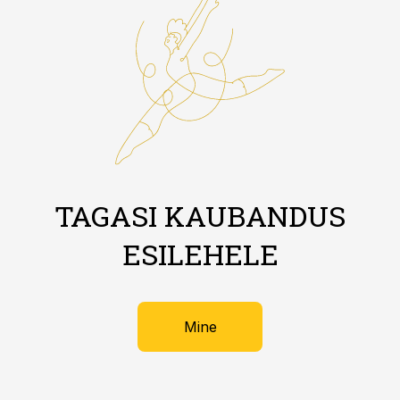
TAGASI KAUBANDUS
ESILEHELE
Mine