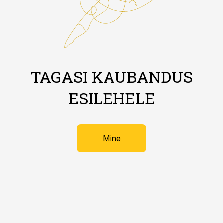
TAGASI KAUBANDUS
ESILEHELE
Mine