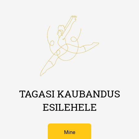
TAGASI KAUBANDUS
ESILEHELE
Mine