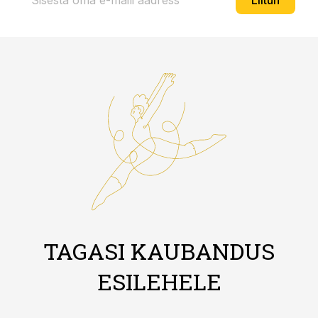
Liitun
TAGASI KAUBANDUS
ESILEHELE