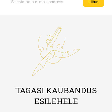
Liitun
TAGASI KAUBANDUS
ESILEHELE