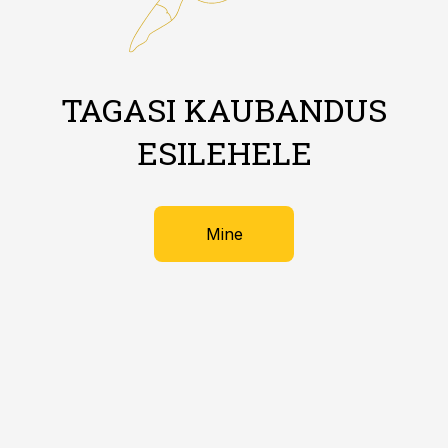
TAGASI KAUBANDUS
ESILEHELE
Mine