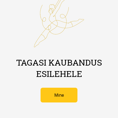
TAGASI KAUBANDUS
ESILEHELE
Mine