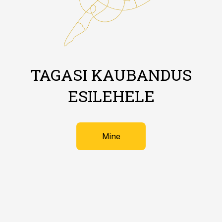
TAGASI KAUBANDUS
ESILEHELE
Mine