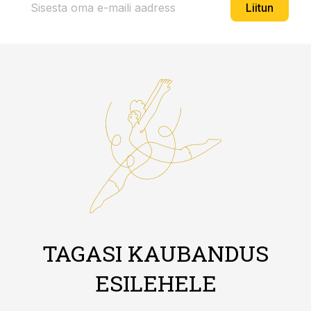
Liitun
TAGASI KAUBANDUS
ESILEHELE