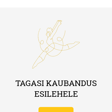
TAGASI KAUBANDUS
ESILEHELE