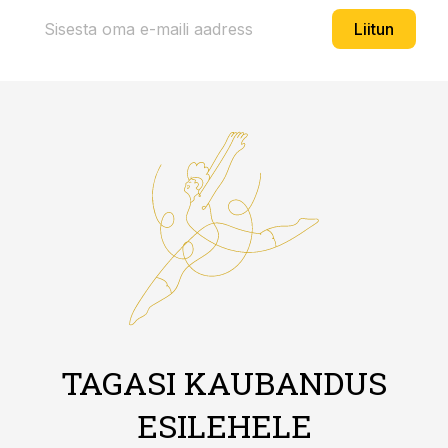
Liitun
TAGASI KAUBANDUS
ESILEHELE