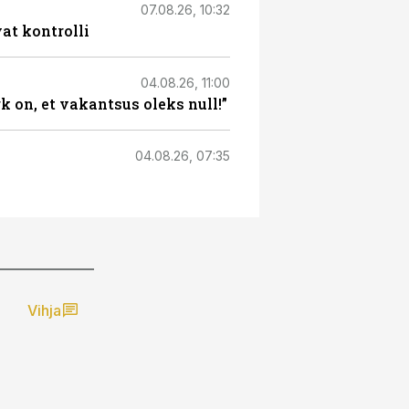
07.08.26, 10:32
at kontrolli
04.08.26, 11:00
 on, et vakantsus oleks null!”
04.08.26, 07:35
Vihja