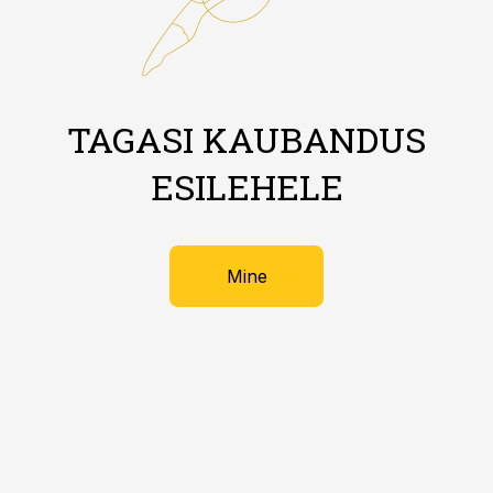
TAGASI KAUBANDUS
ESILEHELE
Mine