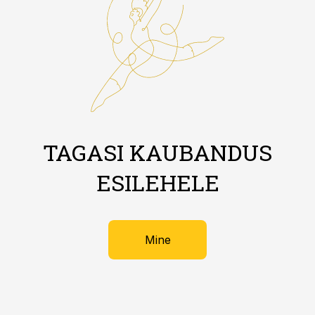
TAGASI KAUBANDUS
ESILEHELE
Mine