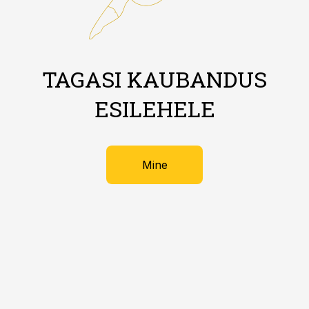
TAGASI KAUBANDUS
ESILEHELE
Mine