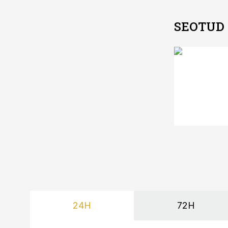
SEOTUD
24H
72H