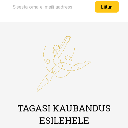
Liitun
TAGASI KAUBANDUS
ESILEHELE