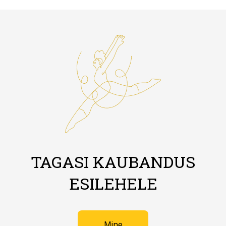
TAGASI KAUBANDUS
ESILEHELE
Mine