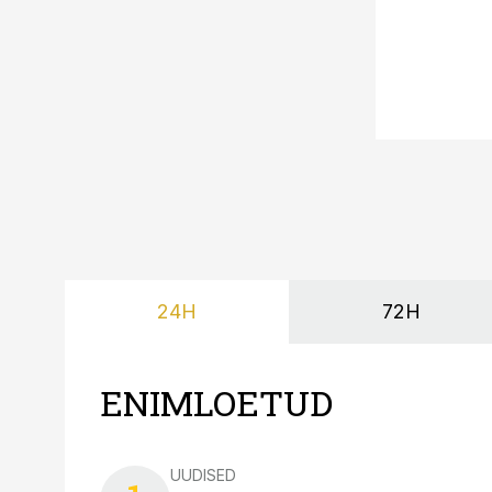
24H
72H
ENIMLOETUD
UUDISED