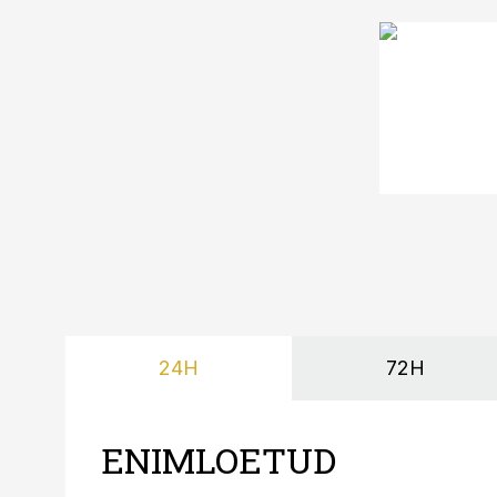
24H
72H
ENIMLOETUD