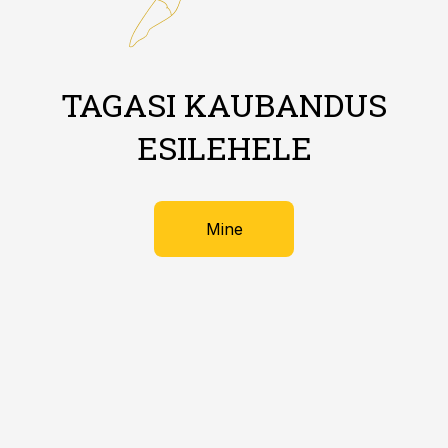
TAGASI KAUBANDUS
ESILEHELE
Mine