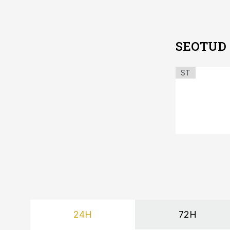
SEOTUD
ST
24H
72H