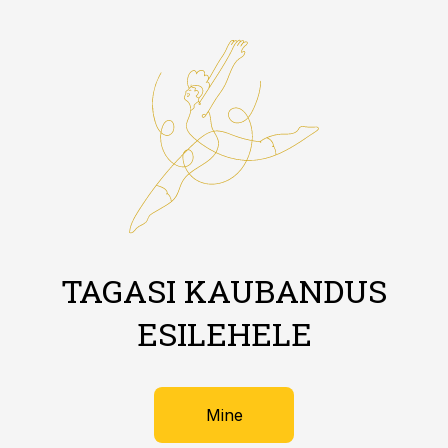
TAGASI KAUBANDUS
ESILEHELE
Mine